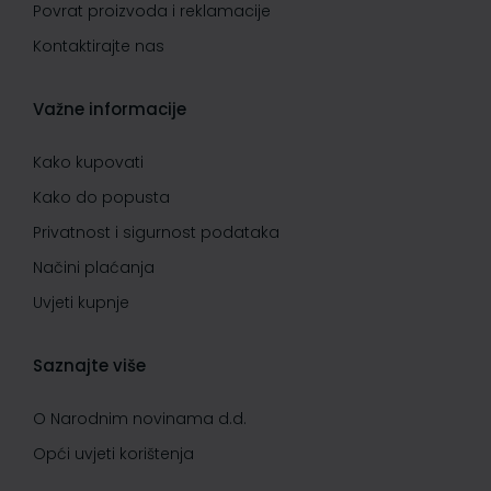
Povrat proizvoda i reklamacije
Kontaktirajte nas
Važne informacije
Kako kupovati
Kako do popusta
Privatnost i sigurnost podataka
Načini plaćanja
Uvjeti kupnje
Saznajte više
O Narodnim novinama d.d.
Opći uvjeti korištenja