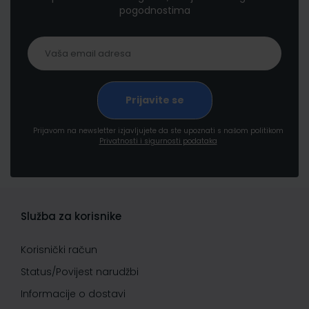
pogodnostima
Prijavom na newsletter izjavljujete da ste upoznati s našom politikom
Privatnosti i sigurnosti podataka
Služba za korisnike
Korisnički račun
Status/Povijest narudžbi
Informacije o dostavi