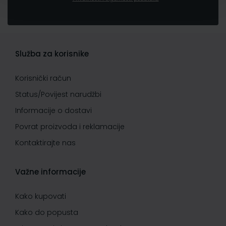
Služba za korisnike
Korisnički račun
Status/Povijest narudžbi
Informacije o dostavi
Povrat proizvoda i reklamacije
Kontaktirajte nas
Važne informacije
Kako kupovati
Kako do popusta