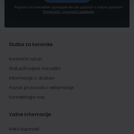
Prijavom na newsletter izjavljujete da ste upoznati s našom politikom
Privatnosti i sigurnosti podataka
Služba za korisnike
Korisnički račun
Status/Povijest narudžbi
Informacije o dostavi
Povrat proizvoda i reklamacije
Kontaktirajte nas
Važne informacije
Kako kupovati