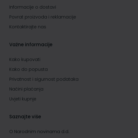
Informacije o dostavi
Povrat proizvoda i reklamacije
Kontaktirajte nas
Važne informacije
Kako kupovati
Kako do popusta
Privatnost i sigurnost podataka
Načini plaćanja
Uvjeti kupnje
Saznajte više
O Narodnim novinama d.d.