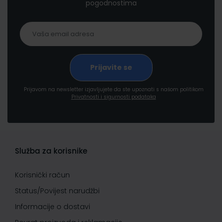
pogodnostima
Prijavom na newsletter izjavljujete da ste upoznati s našom politikom
Privatnosti i sigurnosti podataka
Služba za korisnike
Korisnički račun
Status/Povijest narudžbi
Informacije o dostavi