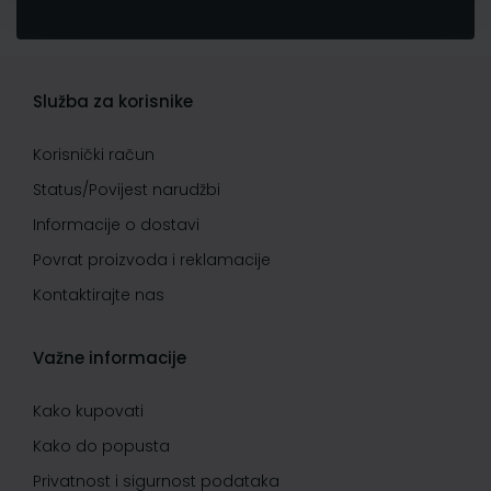
Služba za korisnike
Korisnički račun
Status/Povijest narudžbi
Informacije o dostavi
Povrat proizvoda i reklamacije
Kontaktirajte nas
Važne informacije
Kako kupovati
Kako do popusta
Privatnost i sigurnost podataka