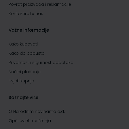
Povrat proizvoda i reklamacije
Kontaktirajte nas
Važne informacije
Kako kupovati
Kako do popusta
Privatnost i sigurnost podataka
Načini plaćanja
Uvjeti kupnje
Saznajte više
O Narodnim novinama d.d.
Opći uvjeti korištenja