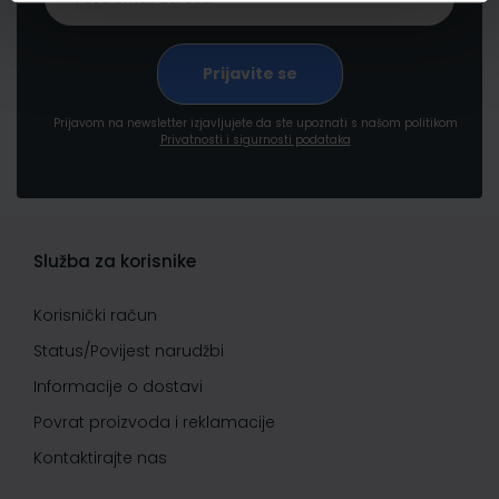
Prijavom na newsletter izjavljujete da ste upoznati s našom politikom
Privatnosti i sigurnosti podataka
Služba za korisnike
Korisnički račun
Status/Povijest narudžbi
Informacije o dostavi
Povrat proizvoda i reklamacije
Kontaktirajte nas