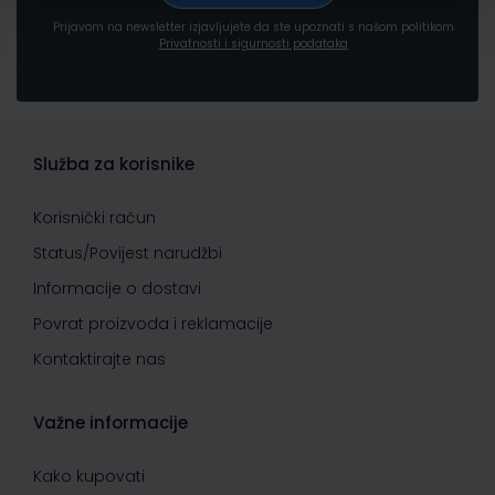
Prijavom na newsletter izjavljujete da ste upoznati s našom politikom
Privatnosti i sigurnosti podataka
Služba za korisnike
Korisnički račun
Status/Povijest narudžbi
Informacije o dostavi
Povrat proizvoda i reklamacije
Kontaktirajte nas
Važne informacije
Kako kupovati