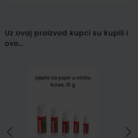
Uz ovaj proizvod kupci su kupili i
ovo…
Ljepilo za papir u sticku
Kores, 15 g