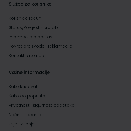
Služba za korisnike
Korisnički račun
Status/Povijest narudžbi
Informacije o dostavi
Povrat proizvoda i reklamacije
Kontaktirajte nas
Važne informacije
Kako kupovati
Kako do popusta
Privatnost i sigurnost podataka
Načini plaćanja
Uvjeti kupnje