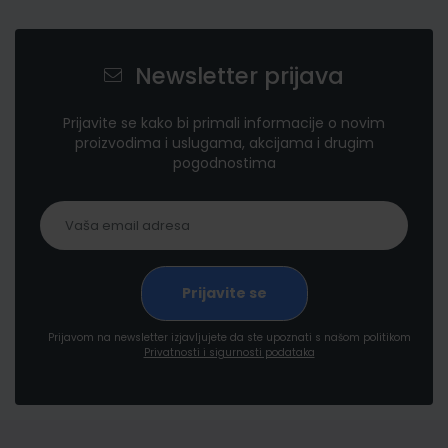
Newsletter prijava
Prijavite se kako bi primali informacije o novim
proizvodima i uslugama, akcijama i drugim
pogodnostima
Prijavom na newsletter izjavljujete da ste upoznati s našom politikom
Privatnosti i sigurnosti podataka