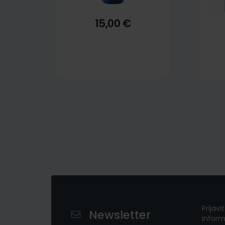
15,00 €
Prijavi
Newsletter
inform