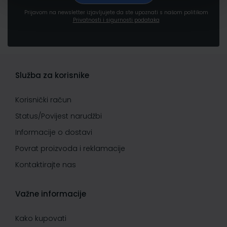
Prijavom na newsletter izjavljujete da ste upoznati s našom politikom
Privatnosti i sigurnosti podataka
Služba za korisnike
Korisnički račun
Status/Povijest narudžbi
Informacije o dostavi
Povrat proizvoda i reklamacije
Kontaktirajte nas
Važne informacije
Kako kupovati