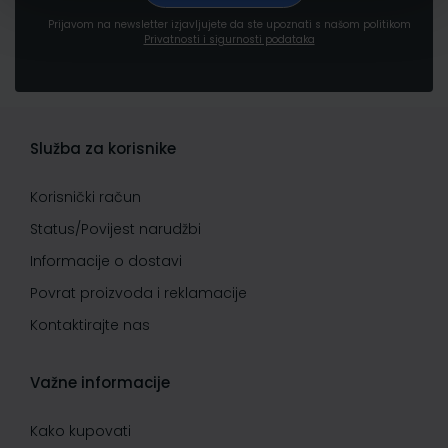
Prijavom na newsletter izjavljujete da ste upoznati s našom politikom
Privatnosti i sigurnosti podataka
Služba za korisnike
Korisnički račun
Status/Povijest narudžbi
Informacije o dostavi
Povrat proizvoda i reklamacije
Kontaktirajte nas
Važne informacije
Kako kupovati