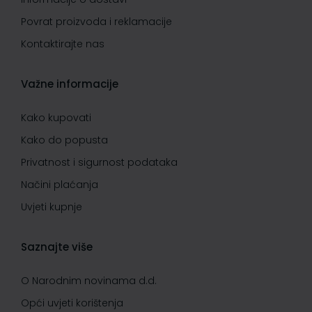
Povrat proizvoda i reklamacije
Kontaktirajte nas
Važne informacije
Kako kupovati
Kako do popusta
Privatnost i sigurnost podataka
Načini plaćanja
Uvjeti kupnje
Saznajte više
O Narodnim novinama d.d.
Opći uvjeti korištenja