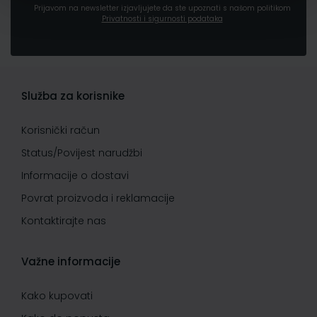
Prijavom na newsletter izjavljujete da ste upoznati s našom politikom
Privatnosti i sigurnosti podataka
Služba za korisnike
Korisnički račun
Status/Povijest narudžbi
Informacije o dostavi
Povrat proizvoda i reklamacije
Kontaktirajte nas
Važne informacije
Kako kupovati