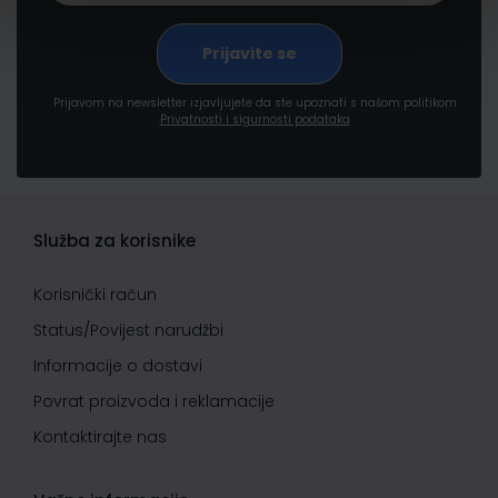
Prijavom na newsletter izjavljujete da ste upoznati s našom politikom
Privatnosti i sigurnosti podataka
Služba za korisnike
Korisnički račun
Status/Povijest narudžbi
Informacije o dostavi
Povrat proizvoda i reklamacije
Kontaktirajte nas