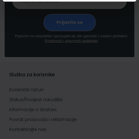
Prijavom na newsletter izjavljujete da ste upoznati s našom politikom
Privatnosti i sigurnosti podataka
Služba za korisnike
Korisnički račun
Status/Povijest narudžbi
Informacije o dostavi
Povrat proizvoda i reklamacije
Kontaktirajte nas