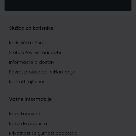
Služba za korisnike
Korisnički račun
Status/Povijest narudžbi
Informacije o dostavi
Povrat proizvoda i reklamacije
Kontaktirajte nas
Važne informacije
Kako kupovati
Kako do popusta
Privatnost i sigurnost podataka