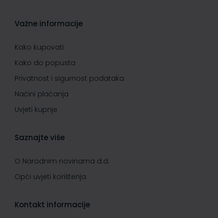
Važne informacije
Kako kupovati
Kako do popusta
Privatnost i sigurnost podataka
Načini plaćanja
Uvjeti kupnje
Saznajte više
O Narodnim novinama d.d.
Opći uvjeti korištenja
Kontakt informacije