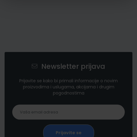
Newsletter prijava
Prijavite se kako bi primali informacije o novim
proizvodima i uslugama, akcijama i drugim
pogodnostima