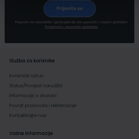
Prijavom na newsletter izjavljujete da ste upoznati s našom politikom
Privatnosti i sigurnosti podataka
Služba za korisnike
Korisnički račun
Status/Povijest narudžbi
Informacije o dostavi
Povrat proizvoda i reklamacije
Kontaktirajte nas
Važne informacije