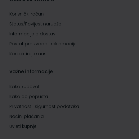
Korisnički račun
Status/Povijest narudžbi
Informacije o dostavi
Povrat proizvoda i reklamacije
Kontaktirajte nas
Važne informacije
Kako kupovati
Kako do popusta
Privatnost i sigurnost podataka
Načini plaćanja
Uvjeti kupnje