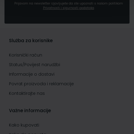
Prijavom na newsletter izjavljujete da ste upoznati s našom politikom
Privatnosti i sigurnosti podataka
Služba za korisnike
Korisnički račun
Status/Povijest narudžbi
Informacije o dostavi
Povrat proizvoda i reklamacije
Kontaktirajte nas
Važne informacije
Kako kupovati