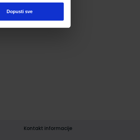
Dopusti sve
Kontakt informacije