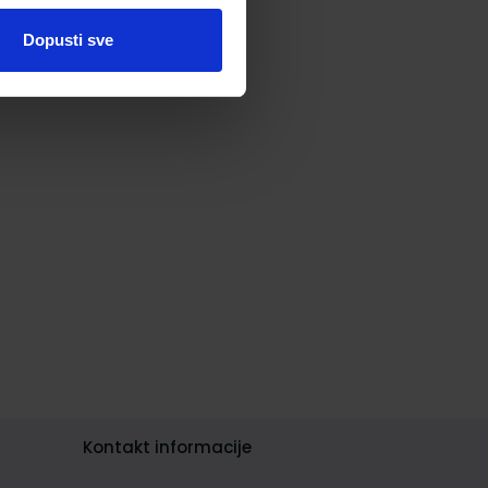
Dopusti sve
Kontakt informacije