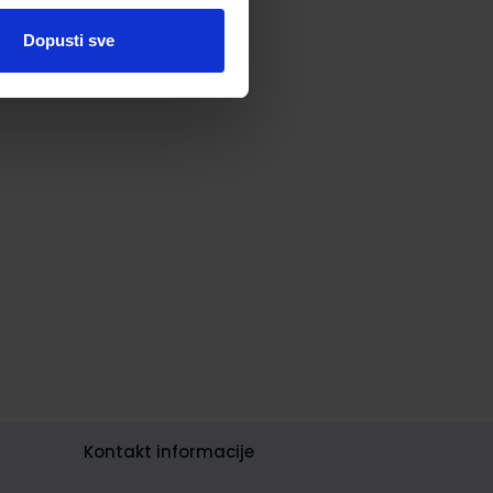
Dopusti sve
Kontakt informacije