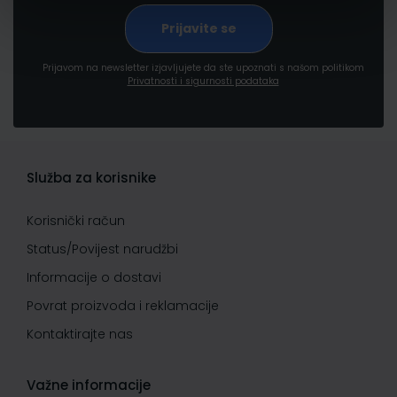
Prijavom na newsletter izjavljujete da ste upoznati s našom politikom
Privatnosti i sigurnosti podataka
Služba za korisnike
Korisnički račun
Status/Povijest narudžbi
Informacije o dostavi
Povrat proizvoda i reklamacije
Kontaktirajte nas
Važne informacije