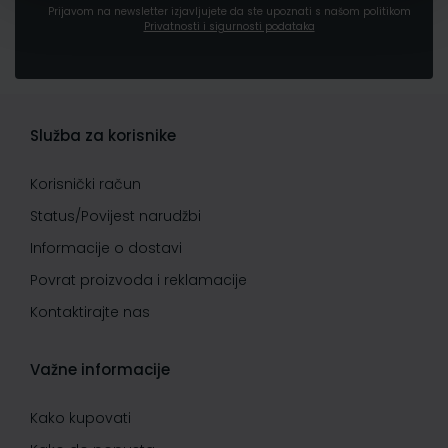
Prijavom na newsletter izjavljujete da ste upoznati s našom politikom
Privatnosti i sigurnosti podataka
Služba za korisnike
Korisnički račun
Status/Povijest narudžbi
Informacije o dostavi
Povrat proizvoda i reklamacije
Kontaktirajte nas
Važne informacije
Kako kupovati