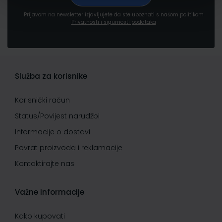
Prijavom na newsletter izjavljujete da ste upoznati s našom politikom
Privatnosti i sigurnosti podataka
Služba za korisnike
Korisnički račun
Status/Povijest narudžbi
Informacije o dostavi
Povrat proizvoda i reklamacije
Kontaktirajte nas
Važne informacije
Kako kupovati