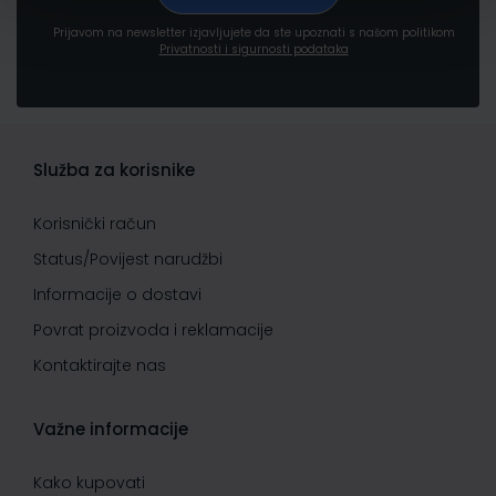
Prijavom na newsletter izjavljujete da ste upoznati s našom politikom
Privatnosti i sigurnosti podataka
Služba za korisnike
Korisnički račun
Status/Povijest narudžbi
Informacije o dostavi
Povrat proizvoda i reklamacije
Kontaktirajte nas
Važne informacije
Kako kupovati