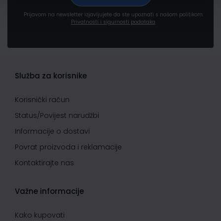
Prijavom na newsletter izjavljujete da ste upoznati s našom politikom
Privatnosti i sigurnosti podataka
Služba za korisnike
Korisnički račun
Status/Povijest narudžbi
Informacije o dostavi
Povrat proizvoda i reklamacije
Kontaktirajte nas
Važne informacije
Kako kupovati