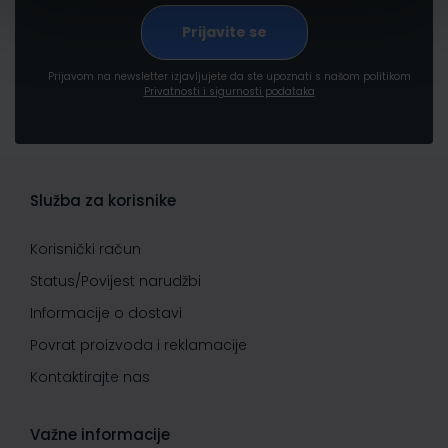
Prijavom na newsletter izjavljujete da ste upoznati s našom politikom
Privatnosti i sigurnosti podataka
Služba za korisnike
Korisnički račun
Status/Povijest narudžbi
Informacije o dostavi
Povrat proizvoda i reklamacije
Kontaktirajte nas
Važne informacije