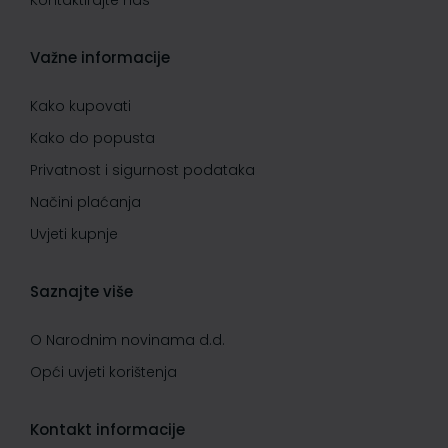
Kontaktirajte nas
Važne informacije
Kako kupovati
Kako do popusta
Privatnost i sigurnost podataka
Načini plaćanja
Uvjeti kupnje
Saznajte više
O Narodnim novinama d.d.
Opći uvjeti korištenja
Kontakt informacije