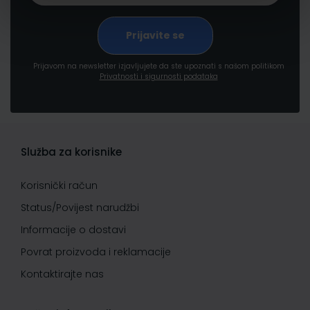
Prijavom na newsletter izjavljujete da ste upoznati s našom politikom
Privatnosti i sigurnosti podataka
Služba za korisnike
Korisnički račun
Status/Povijest narudžbi
Informacije o dostavi
Povrat proizvoda i reklamacije
Kontaktirajte nas