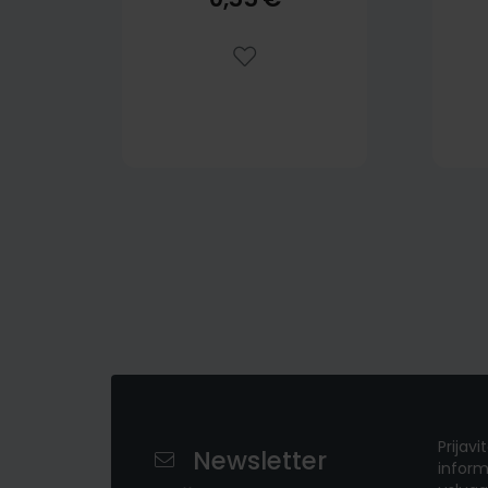
Prijavi
Newsletter
inform