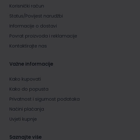
Korisnički račun
Status/Povijest narudžbi
Informacije o dostavi
Povrat proizvoda i reklamacije
Kontaktirajte nas
Važne informacije
Kako kupovati
Kako do popusta
Privatnost i sigurnost podataka
Načini plaćanja
Uvjeti kupnje
Saznajte više