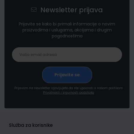
Newsletter prijava
Prijavite se kako bi primali informacije o novim
proizvodima i uslugama, akcijama i drugim
pogodnostima
Prijavom na newsletter izjavljujete da ste upoznati s našom politikom
Privatnosti i sigurnosti podataka
Služba za korisnike