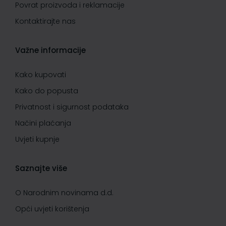
Povrat proizvoda i reklamacije
Kontaktirajte nas
Važne informacije
Kako kupovati
Kako do popusta
Privatnost i sigurnost podataka
Načini plaćanja
Uvjeti kupnje
Saznajte više
O Narodnim novinama d.d.
Opći uvjeti korištenja