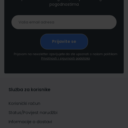
pogodnostima
Prijavom na newsletter izjavljujete da ste upoznati s našom politikom
Privatnosti i sigurnosti podataka
Služba za korisnike
Korisnički račun
Status/Povijest narudžbi
Informacije o dostavi