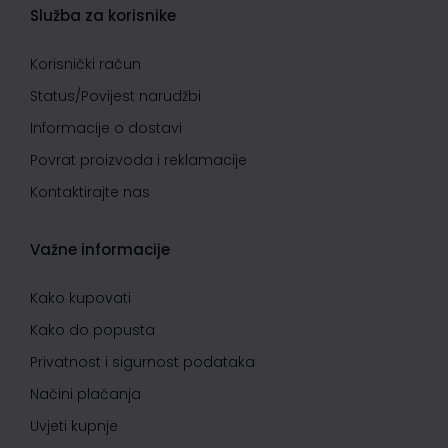
Služba za korisnike
Korisnički račun
Status/Povijest narudžbi
Informacije o dostavi
Povrat proizvoda i reklamacije
Kontaktirajte nas
Važne informacije
Kako kupovati
Kako do popusta
Privatnost i sigurnost podataka
Načini plaćanja
Uvjeti kupnje