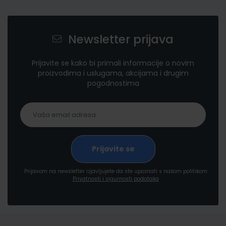
Newsletter prijava
Prijavite se kako bi primali informacije o novim
proizvodima i uslugama, akcijama i drugim
pogodnostima
Prijavom na newsletter izjavljujete da ste upoznati s našom politikom
Privatnosti i sigurnosti podataka