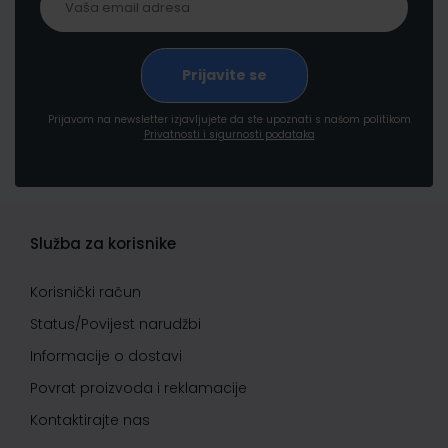
Prijavom na newsletter izjavljujete da ste upoznati s našom politikom
Privatnosti i sigurnosti podataka
Služba za korisnike
Korisnički račun
Status/Povijest narudžbi
Informacije o dostavi
Povrat proizvoda i reklamacije
Kontaktirajte nas