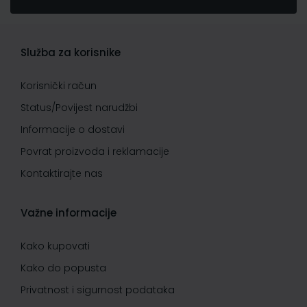
Služba za korisnike
Korisnički račun
Status/Povijest narudžbi
Informacije o dostavi
Povrat proizvoda i reklamacije
Kontaktirajte nas
Važne informacije
Kako kupovati
Kako do popusta
Privatnost i sigurnost podataka