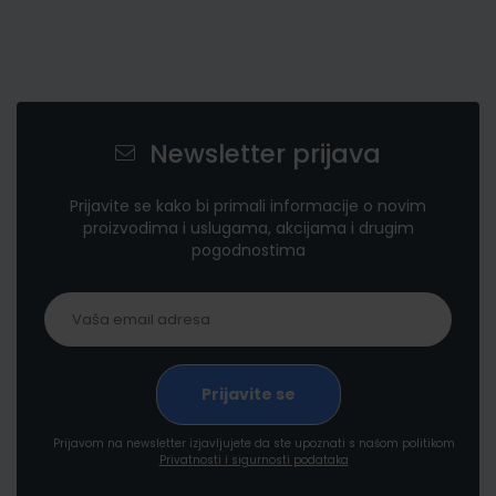
Newsletter prijava
Prijavite se kako bi primali informacije o novim
proizvodima i uslugama, akcijama i drugim
pogodnostima
Prijavom na newsletter izjavljujete da ste upoznati s našom politikom
Privatnosti i sigurnosti podataka