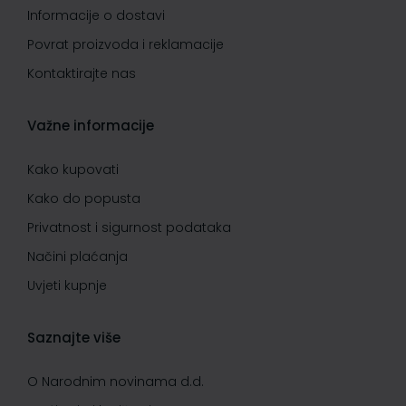
Informacije o dostavi
Povrat proizvoda i reklamacije
Kontaktirajte nas
Važne informacije
Kako kupovati
Kako do popusta
Privatnost i sigurnost podataka
Načini plaćanja
Uvjeti kupnje
Saznajte više
O Narodnim novinama d.d.