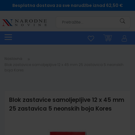
Besplatna dostava za sve narudžbe iznad 62,50 €
Pretra
Naslovna
Blok zastavice samoljepljive 12 x 45 mm 25 zastavica 5 neonskih
boja Kores
Blok zastavice samoljepljive 12 x 45 mm
25 zastavica 5 neonskih boja Kores
Skip