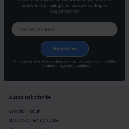
proizvodima i uslugama, akcijama i drugim
pogodnostima
Prijavom na newsletter izjavljujete da ste upoznati s našom politikom
Privatnosti i sigurnosti podataka
Služba za korisnike
Korisnički račun
Status/Povijest narudžbi