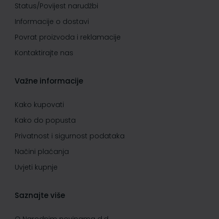
Status/Povijest narudžbi
Informacije o dostavi
Povrat proizvoda i reklamacije
Kontaktirajte nas
Važne informacije
Kako kupovati
Kako do popusta
Privatnost i sigurnost podataka
Načini plaćanja
Uvjeti kupnje
Saznajte više