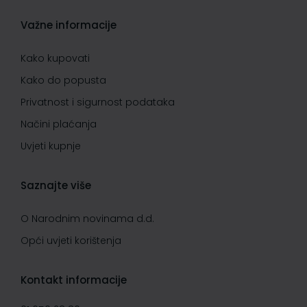
Važne informacije
Kako kupovati
Kako do popusta
Privatnost i sigurnost podataka
Načini plaćanja
Uvjeti kupnje
Saznajte više
O Narodnim novinama d.d.
Opći uvjeti korištenja
Kontakt informacije