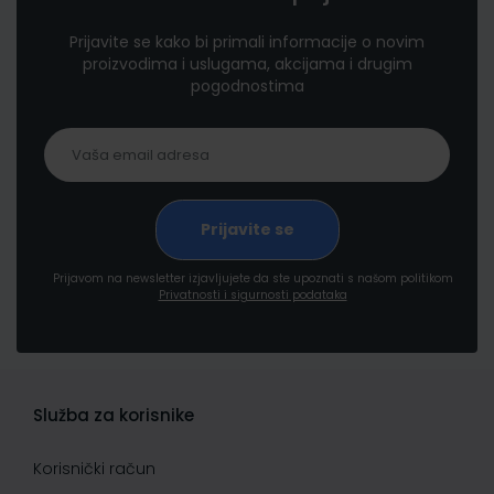
Prijavite se kako bi primali informacije o novim
proizvodima i uslugama, akcijama i drugim
pogodnostima
Prijavom na newsletter izjavljujete da ste upoznati s našom politikom
Privatnosti i sigurnosti podataka
Služba za korisnike
Korisnički račun