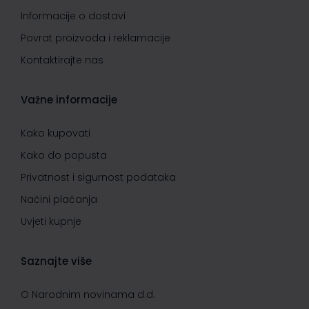
Informacije o dostavi
Povrat proizvoda i reklamacije
Kontaktirajte nas
Važne informacije
Kako kupovati
Kako do popusta
Privatnost i sigurnost podataka
Načini plaćanja
Uvjeti kupnje
Saznajte više
O Narodnim novinama d.d.