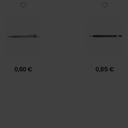
0,60 €
0,85 €