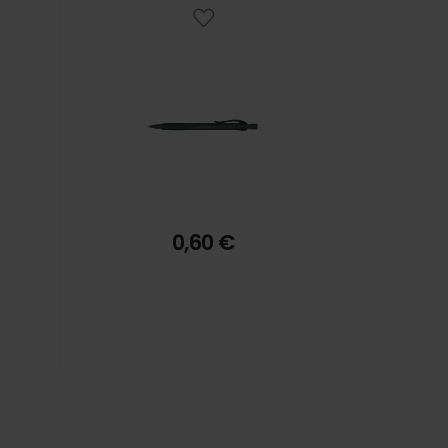
0,60 €