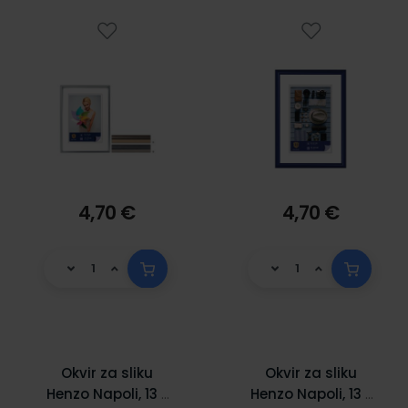
4,70 €
4,70 €
Okvir za sliku
Okvir za sliku
Henzo Napoli, 13 x
Henzo Napoli, 13 x