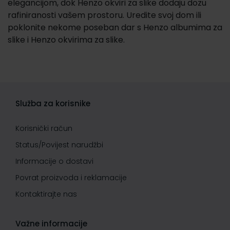
elegancijom, dok Henzo okviri za slike dodaju dozu
rafiniranosti vašem prostoru. Uredite svoj dom ili
poklonite nekome poseban dar s Henzo albumima za
slike i Henzo okvirima za slike.
Služba za korisnike
Korisnički račun
Status/Povijest narudžbi
Informacije o dostavi
Povrat proizvoda i reklamacije
Kontaktirajte nas
Važne informacije