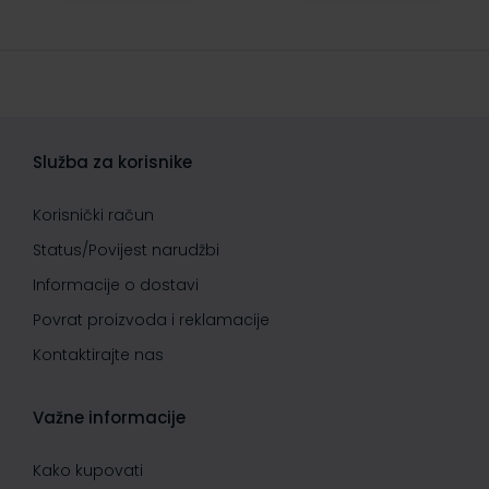
Služba za korisnike
Korisnički račun
Status/Povijest narudžbi
Informacije o dostavi
Povrat proizvoda i reklamacije
Kontaktirajte nas
Važne informacije
Kako kupovati