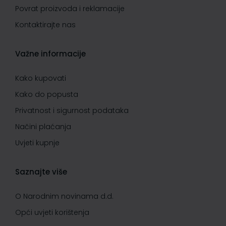
Povrat proizvoda i reklamacije
Kontaktirajte nas
Važne informacije
Kako kupovati
Kako do popusta
Privatnost i sigurnost podataka
Načini plaćanja
Uvjeti kupnje
Saznajte više
O Narodnim novinama d.d.
Opći uvjeti korištenja